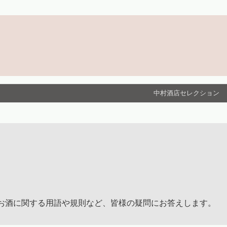
中村酒店セレクション
お酒に関する用語や規則など、皆様の疑問にお答えします。