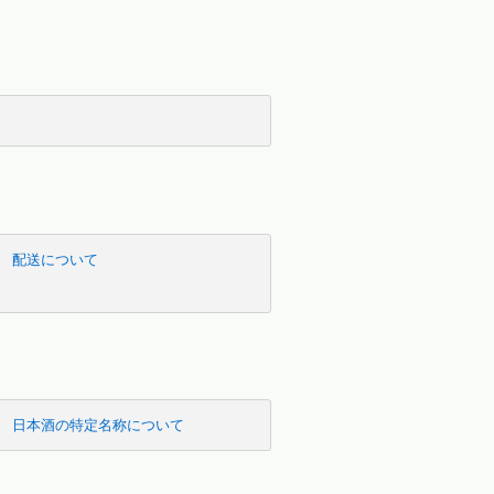
配送について
日本酒の特定名称について