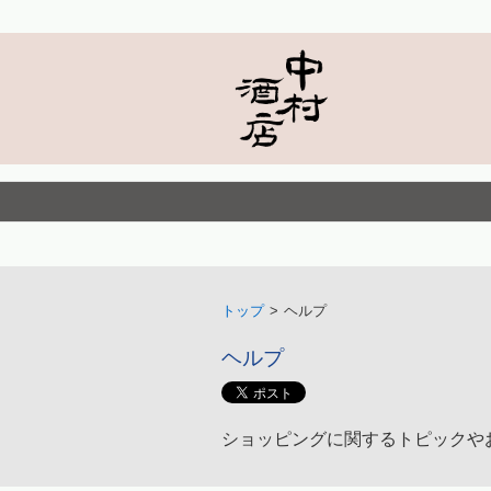
トップ
>
ヘルプ
ヘルプ
ショッピングに関するトピックや