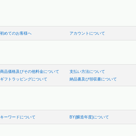
初めてのお客様へ
アカウントについて
商品価格及びその他料金について
支払い方法について
ギフトラッピングについて
納品書及び領収書について
キーワードについて
BY(醸造年度)について