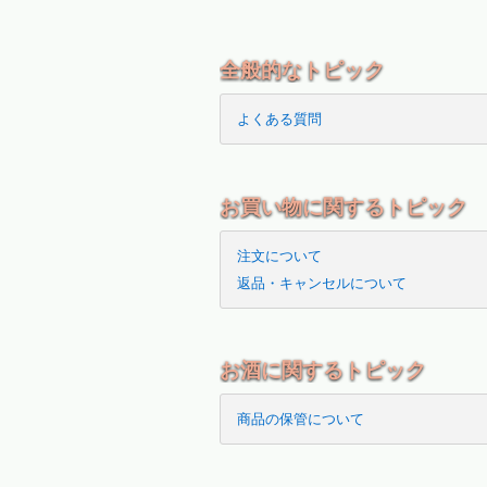
全般的なトピック
よくある質問
お買い物に関するトピック
注文について
返品・キャンセルについて
お酒に関するトピック
商品の保管について