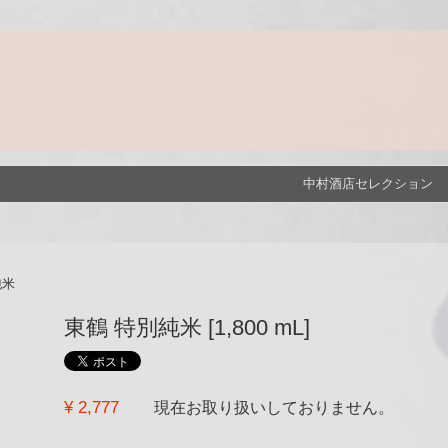
中村酒店セレクション
純米
東鶴 特別純米 [1,800 mL]
¥ 2,777
現在お取り扱いしておりません。