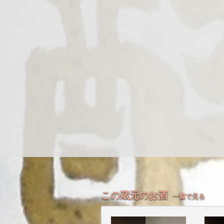
この蔵元のお酒
一覧で見る