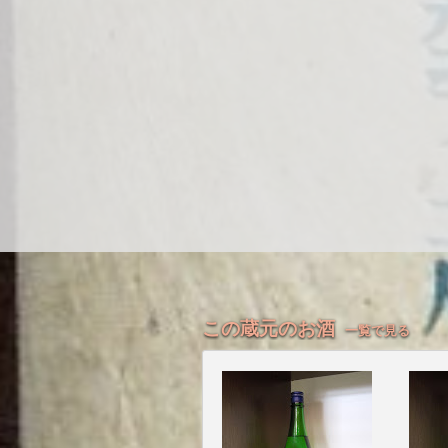
この蔵元のお酒
一覧で見る