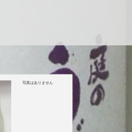
写真はありません