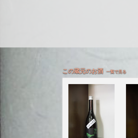
この蔵元のお酒
一覧で見る