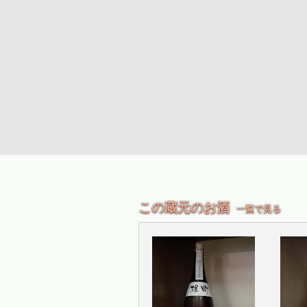
この蔵元のお酒
一覧で見る