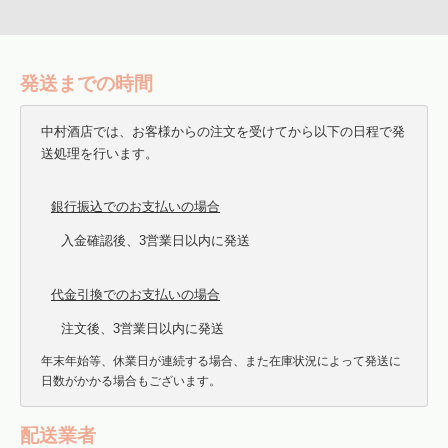
発送までの時間
中村酒店では、お客様からの注文を受けてから以下の日程で発
送処理を行います。
銀行振込でのお支払いの場合
入金確認後、3営業日以内に発送
代金引換でのお支払いの場合
注文後、3営業日以内に発送
年末年始等、休業日が連続する場合、また在庫状況によって発送に
日数がかかる場合もございます。
配送業者