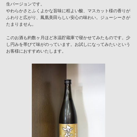
生バージョンです。
やわらかさとふくよかな旨味に程よい酸、マスカット様の香りが
ふわりと広がり、鳳凰美田らしい安心の味わい。ジューシーさが
たまりません。
このお酒も約数ヶ月ほど氷温貯蔵庫で寝かせてみたものです。少
し円みを帯びて味がのっています。お試しになってみたいという
お客様におすすめいたします。