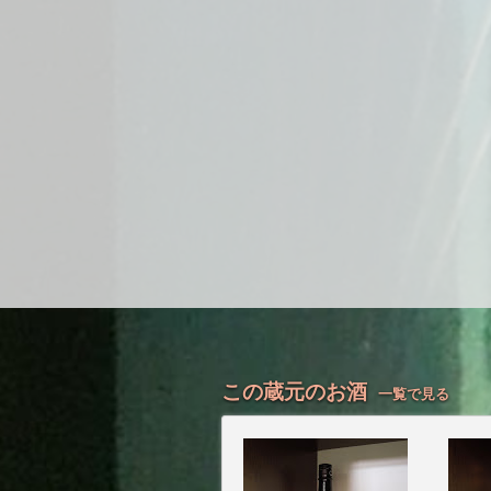
この蔵元のお酒
一覧で見る